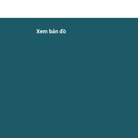
Xem bản đồ