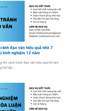
ránh đạo văn hiệu quả nhờ 7
ừ kinh nghiệm 12 năm
 tìm cách tránh đạo văn hiệu quả khi làm
 bài tập...