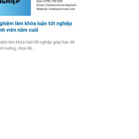
ghiệm làm khóa luận tốt nghiệp
nh viên năm cuối
hiệm làm khóa luận tốt nghiệp giúp bạn dễ
h hướng, chọn đề...