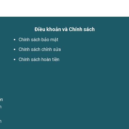
Điều khoản và Chính sách
Chính sách bảo mật
Chính sách chỉnh sửa
Chính sách hoàn tiền
ễn
h
n