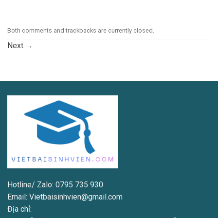
Both comments and trackbacks are currently closed.
Next
→
Hotline/ Zalo: 0795 735 930
Email: Vietbaisinhvien@gmail.com
Địa chỉ: