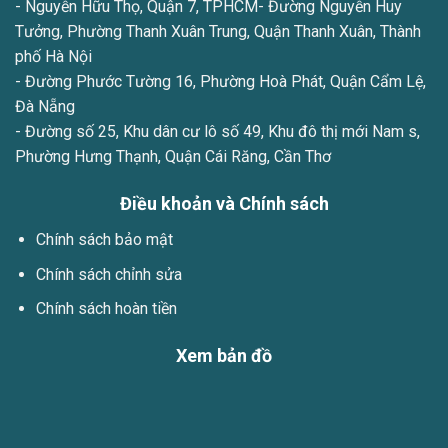
- Nguyễn Hữu Thọ, Quận 7, TPHCM- Đường Nguyễn Huy
Tưởng, Phường Thanh Xuân Trung, Quận Thanh Xuân, Thành
phố Hà Nội
- Đường Phước Tường 16, Phường Hoà Phát, Quận Cẩm Lệ,
Đà Nẵng
- Đường số 25, Khu dân cư lô số 49, Khu đô thị mới Nam s,
Phường Hưng Thạnh, Quận Cái Răng, Cần Thơ
Điều khoản và Chính sách
Chính sách bảo mật
Chính sách chỉnh sửa
Chính sách hoàn tiền
Xem bản đồ