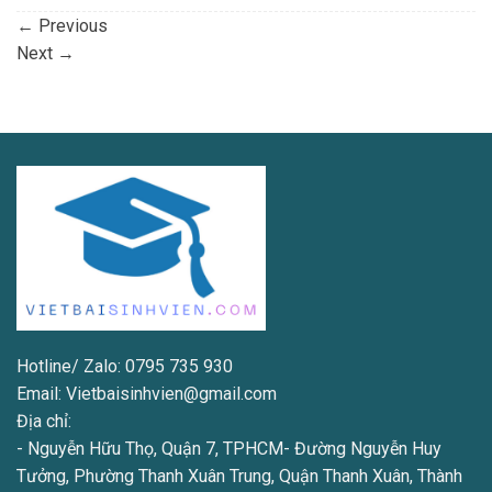
←
Previous
Next
→
Hotline/ Zalo: 0795 735 930
Email: Vietbaisinhvien@gmail.com
Địa chỉ:
- Nguyễn Hữu Thọ, Quận 7, TPHCM- Đường Nguyễn Huy
Tưởng, Phường Thanh Xuân Trung, Quận Thanh Xuân, Thành