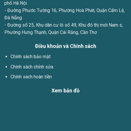
phố Hà Nội
- Đường Phước Tường 16, Phường Hoà Phát, Quận Cẩm Lệ,
Đà Nẵng
- Đường số 25, Khu dân cư lô số 49, Khu đô thị mới Nam s,
Phường Hưng Thạnh, Quận Cái Răng, Cần Thơ
Điều khoản và Chính sách
Chính sách bảo mật
Chính sách chỉnh sửa
Chính sách hoàn tiền
Xem bản đồ