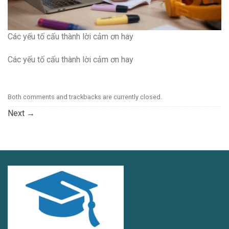
Các yếu tố cấu thành lời cảm ơn hay
Các yếu tố cấu thành lời cảm ơn hay
Both comments and trackbacks are currently closed.
Next
→