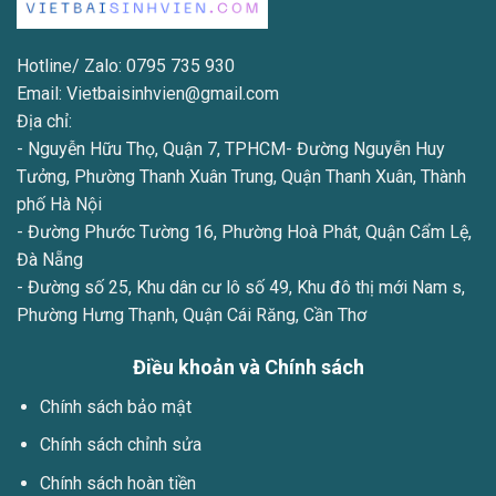
Hotline/ Zalo: 0795 735 930
Email: Vietbaisinhvien@gmail.com
Địa chỉ:
- Nguyễn Hữu Thọ, Quận 7, TPHCM- Đường Nguyễn Huy
Tưởng, Phường Thanh Xuân Trung, Quận Thanh Xuân, Thành
phố Hà Nội
- Đường Phước Tường 16, Phường Hoà Phát, Quận Cẩm Lệ,
Đà Nẵng
- Đường số 25, Khu dân cư lô số 49, Khu đô thị mới Nam s,
Phường Hưng Thạnh, Quận Cái Răng, Cần Thơ
Điều khoản và Chính sách
Chính sách bảo mật
Chính sách chỉnh sửa
Chính sách hoàn tiền