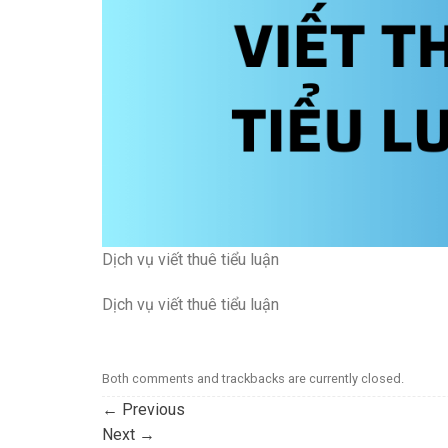
Dịch vụ viết thuê tiểu luận
Dịch vụ viết thuê tiểu luận
Both comments and trackbacks are currently closed.
←
Previous
Next
→