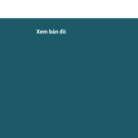
Xem bản đồ