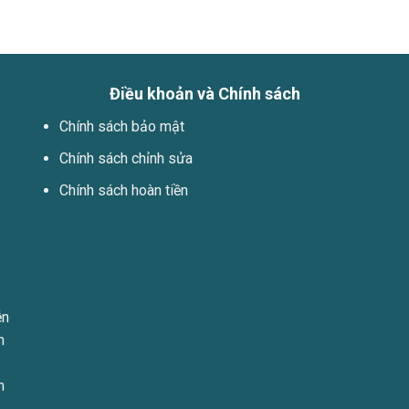
Điều khoản và Chính sách
Chính sách bảo mật
Chính sách chỉnh sửa
Chính sách hoàn tiền
ễn
h
n