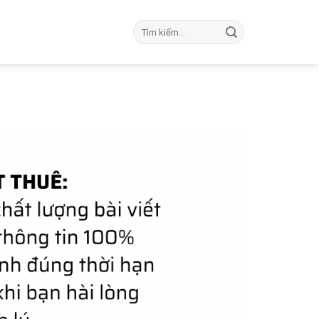
Tìm
kiếm: