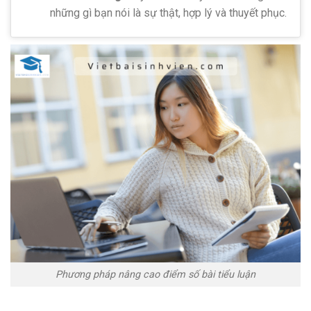
những gì bạn nói là sự thật, hợp lý và thuyết phục.
Phương pháp nâng cao điểm số bài tiểu luận