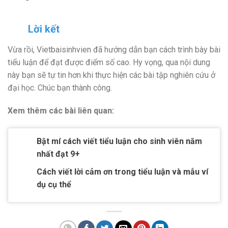
Lời kết
Vừa rồi, Vietbaisinhvien đã hướng dẫn bạn cách trình bày bài
tiểu luận để đạt được điểm số cao. Hy vọng, qua nội dung
này bạn sẽ tự tin hơn khi thực hiện các bài tập nghiên cứu ở
đại học. Chúc bạn thành công.
Xem thêm các bài liên quan:
Bật mí cách viết tiểu luận cho sinh viên năm
nhất đạt 9+
Cách viết lời cảm ơn trong tiểu luận và mẫu ví
dụ cụ thể