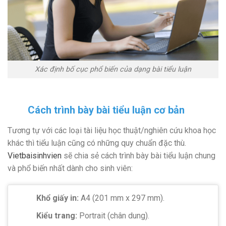
Xác định bố cục phổ biến của dạng bài tiểu luận
Cách trình bày bài tiểu luận cơ bản
Tương tự với các loại tài liệu học thuật/nghiên cứu khoa học
khác thì tiểu luận cũng có những quy chuẩn đặc thù.
Vietbaisinhvien
sẽ chia sẻ cách trình bày bài tiểu luận chung
và phổ biến nhất dành cho sinh viên:
Khổ giấy in:
A4 (201 mm x 297 mm).
Kiểu trang:
Portrait (chân dung).