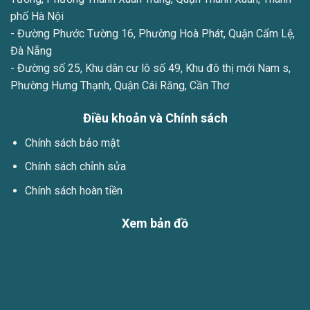
phố Hà Nội
- Đường Phước Tường 16, Phường Hoà Phát, Quận Cẩm Lệ,
Đà Nẵng
- Đường số 25, Khu dân cư lô số 49, Khu đô thị mới Nam s,
Phường Hưng Thạnh, Quận Cái Răng, Cần Thơ
Điều khoản và Chính sách
Chính sách bảo mật
Chính sách chỉnh sửa
Chính sách hoàn tiền
Xem bản đồ