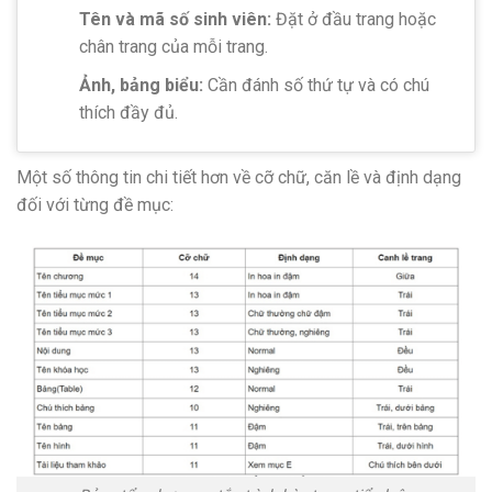
Tên và mã số sinh viên:
Đặt ở đầu trang hoặc
chân trang của mỗi trang.
Ảnh, bảng biểu:
Cần đánh số thứ tự và có chú
thích đầy đủ.
Một số thông tin chi tiết hơn về cỡ chữ, căn lề và định dạng
đối với từng đề mục: