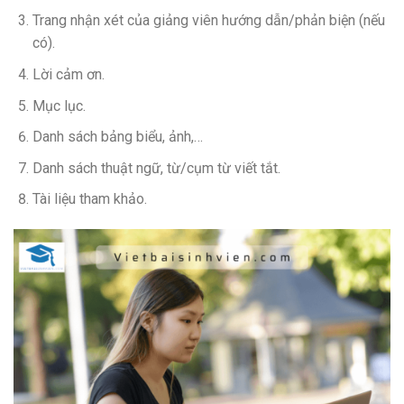
Trang nhận xét của giảng viên hướng dẫn/phản biện (nếu
có).
Lời cảm ơn.
Mục lục.
Danh sách bảng biểu, ảnh,…
Danh sách thuật ngữ, từ/cụm từ viết tắt.
Tài liệu tham khảo.