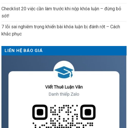
Checklist 20 việc cần làm trước khi nộp khóa luận – đừng bỏ
sót!
7 lỗi sai nghiêm trọng khiến bài khóa luận bị đánh rớt – Cách
khắc phục
LIÊN HỆ BÁO GIÁ