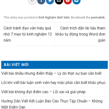
This entry was posted in
Kinh Nghiệm Sinh Viên
. Bookmark the
permalink
.
Cách tránh đạo văn hiệu quả
Cách trích dẫn tài liệu tham
nhờ 7 mẹo từ kinh nghiệm 12
khảo tự động trong Word đơn
năm
giản
BÀI VIẾT MỚI
Viết bài nhiều nhưng điểm thấp – Lý do thật sự bạn cần biết
Lỗi khi viết bài luận sinh viên hay mắc phải cần biết khắc phục
Viết bài không đạt điểm cao – Lỗi sai và giải pháp
Hướng Dẫn Viết Kết Luận Báo Cáo Thực Tập Chuẩn – Không
Mất Điểm Oan